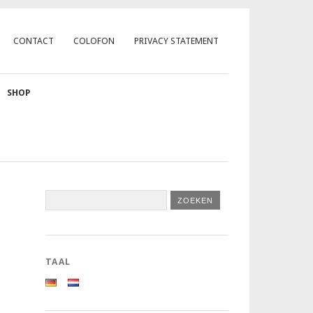
CONTACT
COLOFON
PRIVACY STATEMENT
SHOP
TAAL